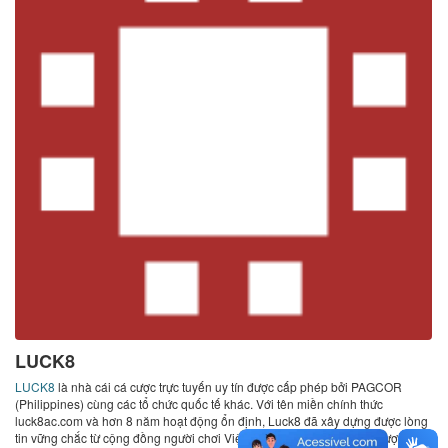
LUCK8
LUCK8
là nhà cái cá cược trực tuyến uy tín được cấp phép bởi PAGCOR
(Philippines) cùng các tổ chức quốc tế khác. Với tên miền chính thức
luck8ac.com và hơn 8 năm hoạt động ổn định, Luck8 đã xây dựng được lòng
tin vững chắc từ cộng đồng người chơi Việt Nam nhờ môi trường cá cược