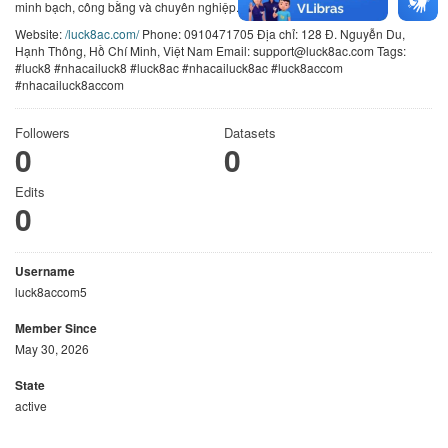
minh bạch, công bằng và chuyên nghiệp.
Website:
/luck8ac.com/
Phone: 0910471705 Địa chỉ: 128 Đ. Nguyễn Du,
Hạnh Thông, Hồ Chí Minh, Việt Nam Email: support@luck8ac.com Tags:
#luck8 #nhacailuck8 #luck8ac #nhacailuck8ac #luck8accom
#nhacailuck8accom
Followers
Datasets
0
0
Edits
0
Username
luck8accom5
Member Since
May 30, 2026
State
active