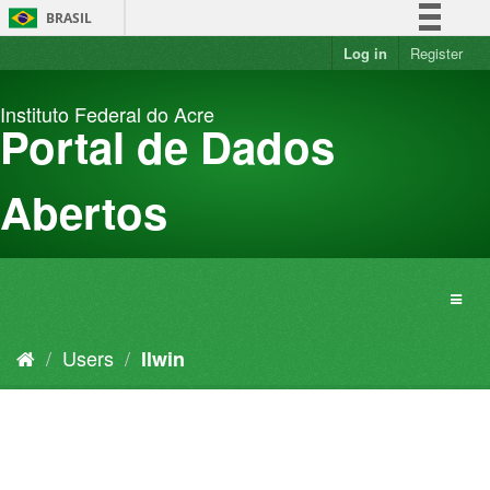
Skip
BRASIL
to
content
Log in
Register
Simplifique!
Comunica BR
Instituto Federal do Acre
Participe
Portal de Dados
Acesso à informação
Legislação
Abertos
Canais
Users
llwin