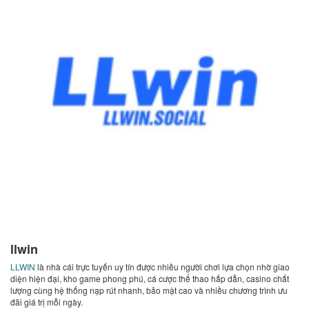
llwin
LLWIN
là nhà cái trực tuyến uy tín được nhiều người chơi lựa chọn nhờ giao
diện hiện đại, kho game phong phú, cá cược thể thao hấp dẫn, casino chất
lượng cùng hệ thống nạp rút nhanh, bảo mật cao và nhiều chương trình ưu
đãi giá trị mỗi ngày.