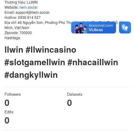
Thương hiệu: LLWIN
Website:
llwin.social
Email: support@llwin.social
Hotline: 0936 814 527
Địa chỉ: 46 Nguyễn Sơn, Phường Phú Thọ Hòa, Quận Tân Phú, Tp. Hồ Chí
Minh, Việt Nam
Zipcode: 700000
Hashtags
llwin #llwincasino
#slotgamellwin #nhacaillwin
#dangkyllwin
Followers
Datasets
0
0
Edits
0