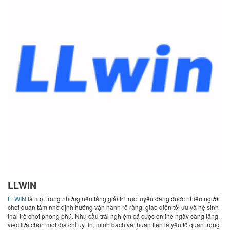
LLWIN
LLWIN
là một trong những nền tảng giải trí trực tuyến đang được nhiều người
chơi quan tâm nhờ định hướng vận hành rõ ràng, giao diện tối ưu và hệ sinh
thái trò chơi phong phú. Nhu cầu trải nghiệm cá cược online ngày càng tăng,
việc lựa chọn một địa chỉ uy tín, minh bạch và thuận tiện là yếu tố quan trọng