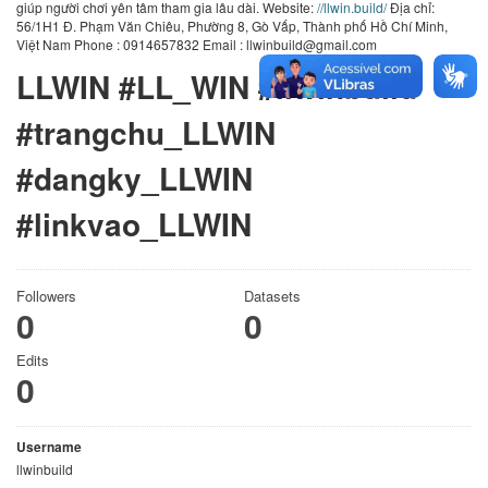
giúp người chơi yên tâm tham gia lâu dài. Website:
//llwin.build/
Địa chỉ:
56/1H1 Đ. Phạm Văn Chiêu, Phường 8, Gò Vấp, Thành phố Hồ Chí Minh,
Việt Nam Phone : 0914657832 Email : llwinbuild@gmail.com
LLWIN #LL_WIN #llwinbuild
#trangchu_LLWIN
#dangky_LLWIN
#linkvao_LLWIN
Followers
Datasets
0
0
Edits
0
Username
llwinbuild