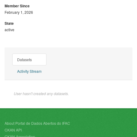
Member Since
February 1, 2026
State
active
Datasets
Activity Stream
User hasn't created any datasets.
About Portal de Dados Abertos do IFAC
CKAN API
CKAN Association