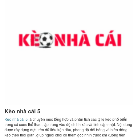
Kèo nhà cái 5
Kèo nhà cái 5
là chuyên mục tổng hợp và phân tích các tỷ lệ kèo phổ biến
trong cá cược thể thao, tập trung vào độ chính xác và tính cập nhật. Nội dung
được xây dựng dựa trên dữ liệu trận đấu, phong độ đội bóng và biến động
kèo theo thời gian, giúp người chơi có thêm góc nhìn trước khi xuống tiền.