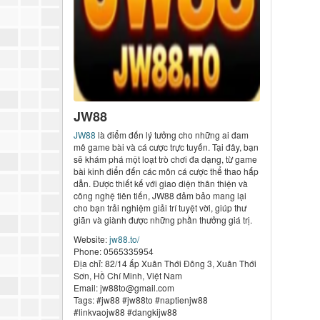
JW88
JW88
là điểm đến lý tưởng cho những ai đam
mê game bài và cá cược trực tuyến. Tại đây, bạn
sẽ khám phá một loạt trò chơi đa dạng, từ game
bài kinh điển đến các môn cá cược thể thao hấp
dẫn. Được thiết kế với giao diện thân thiện và
công nghệ tiên tiến, JW88 đảm bảo mang lại
cho bạn trải nghiệm giải trí tuyệt vời, giúp thư
giãn và giành được những phần thưởng giá trị.
Website:
jw88.to/
Phone: 0565335954
Địa chỉ: 82/14 ấp Xuân Thới Đông 3, Xuân Thới
Sơn, Hồ Chí Minh, Việt Nam
Email: jw88to@gmail.com
Tags: #jw88 #jw88to #naptienjw88
#linkvaojw88 #dangkijw88