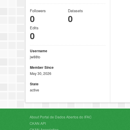
Followers
Datasets
0
0
Edits
0
Username
jw88to
Member Since
May 30, 2026
State
active
About Portal de Dados Abertos do IFAC
CKAN API
CKAN Association