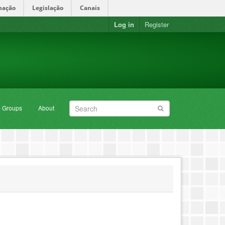
mação
Legislação
Canais
Log in
Register
Groups
About