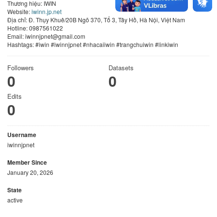
Thương hiệu: IWIN
Website:
iwinn.jp.net
Địa chỉ: Đ. Thụy Khuê/20B Ngõ 370, Tổ 3, Tây Hồ, Hà Nội, Việt Nam
Hotline: 0987561022
Email: iwinnjpnet@gmail.com
Hashtags: #iwin #iwinnjpnet #nhacaiiwin #trangchuiwin #linkiwin
Followers
Datasets
0
0
Edits
0
Username
iwinnjpnet
Member Since
January 20, 2026
State
active