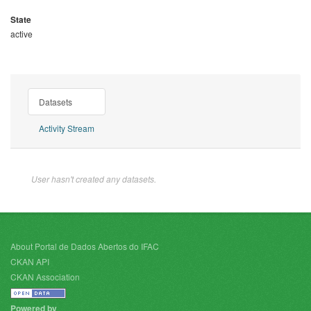
State
active
Datasets
Activity Stream
User hasn't created any datasets.
About Portal de Dados Abertos do IFAC
CKAN API
CKAN Association
Powered by