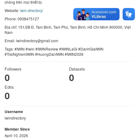
chóng trên mọi thiết bị.
Website:
iwin.directory/
Phone: 0938475127
Địa chỉ: 151/2B Đ. Tam Bình, Tam Phú, Tam Bình, Hồ Chí Minh 900000, Việt
Nam
Email: iwindirectory@gmail.com
Tags: #IWIN #iwin #IWINReview #IWINLaGi #DanhGiaIWIN
#TraiNghiemIWIN #HuongDanIWIN #IWIN2026
Followers
Datasets
0
0
Edits
0
Username
iwindirectory
Member Since
April 10, 2026