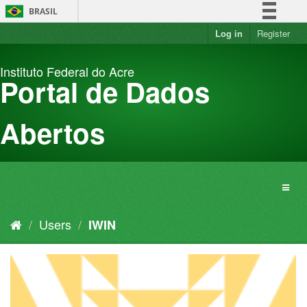
Skip
BRASIL
to
content
Log in
Register
Simplifique!
Comunica BR
Instituto Federal do Acre
Participe
Portal de Dados
Acesso à informação
Legislação
Abertos
Canais
Users
IWIN