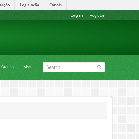
mação
Legislação
Canais
Log in
Register
Groups
About