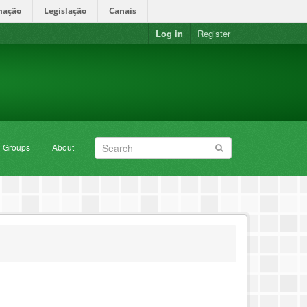
mação
Legislação
Canais
Log in
Register
Groups
About