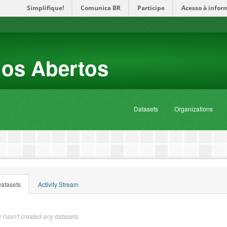
Simplifique!
Comunica BR
Participe
Acesso à infor
dos Abertos
Datasets
Organizations
atasets
Activity Stream
 hasn't created any datasets.