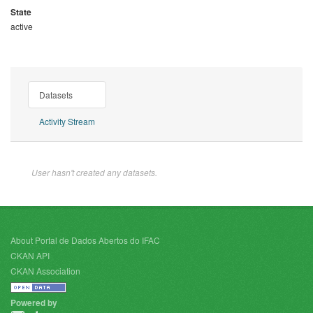
State
active
Datasets
Activity Stream
User hasn't created any datasets.
About Portal de Dados Abertos do IFAC
CKAN API
CKAN Association
Powered by