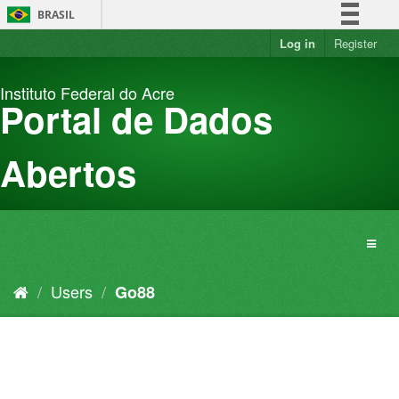
Skip
BRASIL
to
content
Log in
Register
Simplifique!
Comunica BR
Instituto Federal do Acre
Participe
Portal de Dados
Acesso à informação
Legislação
Abertos
Canais
Users
Go88