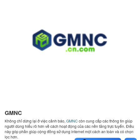
GMNC
Không chỉ dừng lại ở việc cảnh báo,
GMNC
còn cung cấp các thông tin giúp
người dùng hiểu rõ hơn về cách hoạt động của các nền tảng trực tuyến. Điều
này góp phần giúp cộng đồng sử dụng internet một cách an toàn và có chọn
lọc hơn.