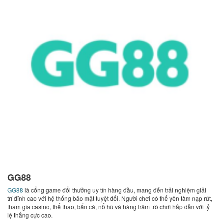
GG88
GG88
là cổng game đổi thưởng uy tín hàng đầu, mang đến trải nghiệm giải
trí đỉnh cao với hệ thống bảo mật tuyệt đối. Người chơi có thể yên tâm nạp rút,
tham gia casino, thể thao, bắn cá, nổ hũ và hàng trăm trò chơi hấp dẫn với tỷ
lệ thắng cực cao.