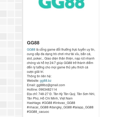
GG88
GG88
là cổng game đổi thưởng trực tuyến uy tín,
cung cấp đa dạng trò chơi như tài xỉu, bắn cá,
slot, poker... Giao diện thân thiện, nạp rút nhanh
chóng và hỗ trợ 24/7 giúp GG88 trở thành điểm
đến lý tưởng cho mọi game thủ yêu thích cá
cược giải trí.
Thông tin liên hệ:
Website:
gg88.bz
Email: gg88bz@gmail.com
Hotline: 0963482114
Địa chỉ: 748-27 Đ. Tân Kỳ Tân Quý, Tân Sơn Nhì,
Tân Phú, Hồ Chí Minh, Việt Nam
Hashtags: #GG88 #linkvao_GG88
#nhacai_GG88 #dangky_GG88 #taiapp_GG88
#GG88_cacuoc