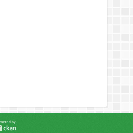
wered by