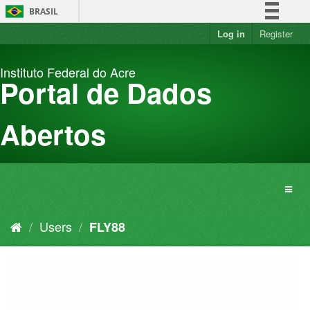
Skip
BRASIL
to
content
Log in
Register
Simplifique!
Comunica BR
Instituto Federal do Acre
Participe
Portal de Dados
Acesso à informação
Legislação
Abertos
Canais
Users
FLY88