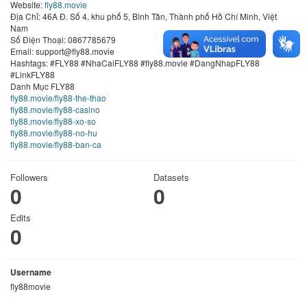
Website:
fly88.movie
Địa Chỉ: 46A Đ. Số 4, khu phố 5, Bình Tân, Thành phố Hồ Chí Minh, Việt
Nam
Số Điện Thoại: 0867785679
Email: support@fly88.movie
Hashtags: #FLY88 #NhaCaiFLY88 #fly88.movie #DangNhapFLY88
#LinkFLY88
Danh Mục FLY88
fly88.movie/fly88-the-thao
fly88.movie/fly88-casino
fly88.movie/fly88-xo-so
fly88.movie/fly88-no-hu
fly88.movie/fly88-ban-ca
Followers
Datasets
0
0
Edits
0
Username
fly88movie