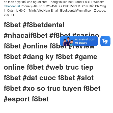
an toàn tuyệt đối cho người chơi. Thông tin liên hệ: Brand: F8BET Website:
f8bet.dental
Phone: (+84) 513 125 458 Địa Chỉ: 156/9 Đ. Xóm Đất, Phường
1, Quận 1, Hồ Chí Minh, Việt Nam Email: f8bet.dental@gmail.com Zipcode:
700111
f8bet #f8betdental
#nhacaif8bet #f8bet #casino
f8bet #online f8bet #review
f8bet #dang ky f8bet #game
online f8bet #web truc tiep
f8bet #dat cuoc f8bet #slot
f8bet #xo so truc tuyen f8bet
#esport f8bet