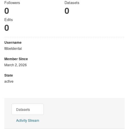
Followers
Datasets
0
0
Edits
0
Username
f8betdental
Member Since
March 2, 2026
State
active
Datasets
Activity Stream