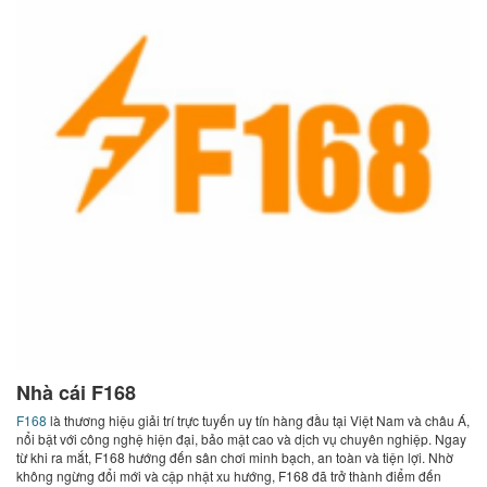
Nhà cái F168
F168
là thương hiệu giải trí trực tuyến uy tín hàng đầu tại Việt Nam và châu Á,
nổi bật với công nghệ hiện đại, bảo mật cao và dịch vụ chuyên nghiệp. Ngay
từ khi ra mắt, F168 hướng đến sân chơi minh bạch, an toàn và tiện lợi. Nhờ
không ngừng đổi mới và cập nhật xu hướng, F168 đã trở thành điểm đến