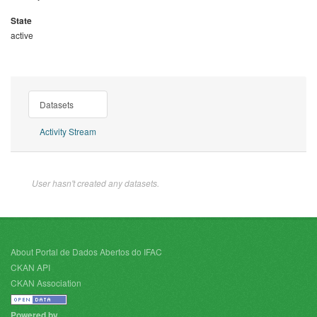
State
active
Datasets
Activity Stream
User hasn't created any datasets.
About Portal de Dados Abertos do IFAC
CKAN API
CKAN Association
Powered by