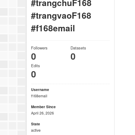
#trangchuF168
#trangvaoF168
#f168email
Followers
Datasets
0
0
Edits
0
Username
f168email
Member Since
April 26, 2026
State
active