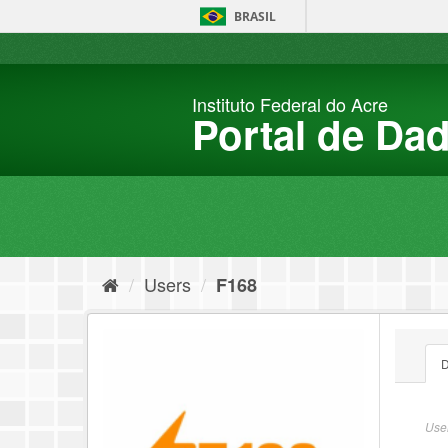
Skip
BRASIL
to
content
Instituto Federal do Acre
Portal de Da
Users
F168
D
User