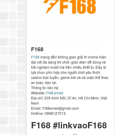
F168
F168
mang đến không gian giải trí online hiện
đại với đa dạng trò chơi, giao diện dễ dùng và
trải nghiệm mượt mà trên nhiều thiết bị. Đây là
lựa chọn phù hợp cho người chơi yêu thích
casino trực tuyến, game bài và cá cược thể thao
an toàn, tiện lợi.
Thông tin liên hệ
Website:
f168.email
Địa chỉ: 205 Kính Nổi, Dĩ An, Hồ Chí Minh, Việt
Nam
Email: f168email@gmail.com
Hotline: 0968127013
F168 #linkvaoF168