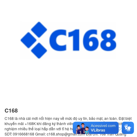
C168
C168 là nhà cái mới nổi hiện nay về mức độ uy tín, bảo mật, an toàn. Đặt biệt
khuyến mãi +168K khi đăng ký thành viên. Người chơi có thể thoải thích trải
nghiệm nhiều thể loại hấp dẫn với tỉ hệ hoàn trả cao. Trang chủ mới:
C168
SDT: 0916668168 Gmail: c168.shop@gmail.com Địa chỉ: 168 Trần Quang