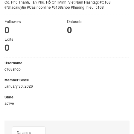
Cơ, Phú Thạnh, Tân Phú, Hồ Chí Minh, Việt Nam Hashtag: #C168
#Nhacaiuytin #Casinoonline #c168shop #thương_hiệu_c168
Followers
Datasets
0
0
Edits
0
Username
c168shop
Member Since
January 30, 2026
State
active
Datasets