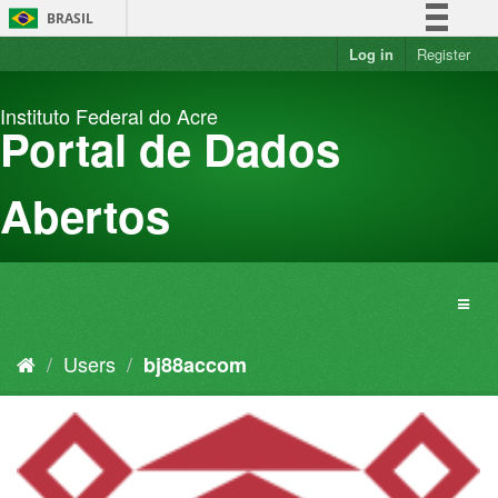
Skip
BRASIL
to
content
Log in
Register
Simplifique!
Comunica BR
Instituto Federal do Acre
Participe
Portal de Dados
Acesso à informação
Legislação
Abertos
Canais
Users
bj88accom