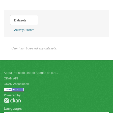
Datasets
Activity Stream
User hasn't created any datasets.
About Portal de Dados Abertos do IFAC
CKAN API
CKAN Association
Powered by
Language