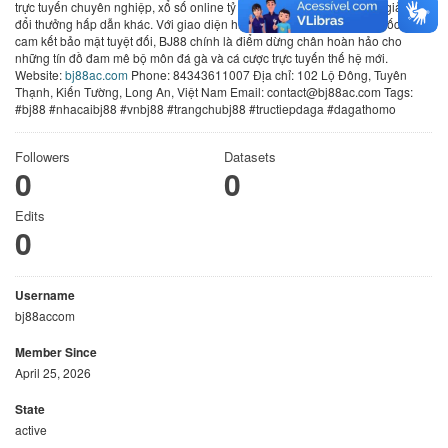
trực tuyến chuyên nghiệp, xổ số online tỷ lệ ăn cao và nhiều trò chơi giải trí
đổi thưởng hấp dẫn khác. Với giao diện hiện đại, tốc độ nạp rút siêu tốc và
cam kết bảo mật tuyệt đối, BJ88 chính là điểm dừng chân hoàn hảo cho
những tín đồ đam mê bộ môn đá gà và cá cược trực tuyến thế hệ mới.
Website:
bj88ac.com
Phone: 84343611007 Địa chỉ: 102 Lộ Đông, Tuyên
Thạnh, Kiến Tường, Long An, Việt Nam Email: contact@bj88ac.com Tags:
#bj88 #nhacaibj88 #vnbj88 #trangchubj88 #tructiepdaga #dagathomo
Followers
Datasets
0
0
Edits
0
Username
bj88accom
Member Since
April 25, 2026
State
active