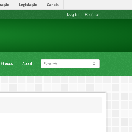
mação
Legislação
Canais
Log in
Register
Groups
About