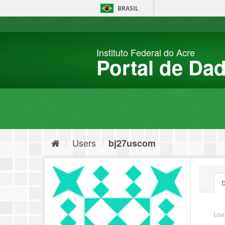
Skip
BRASIL
to
content
Instituto Federal do Acre
Portal de Da
Users
bj27uscom
D
User