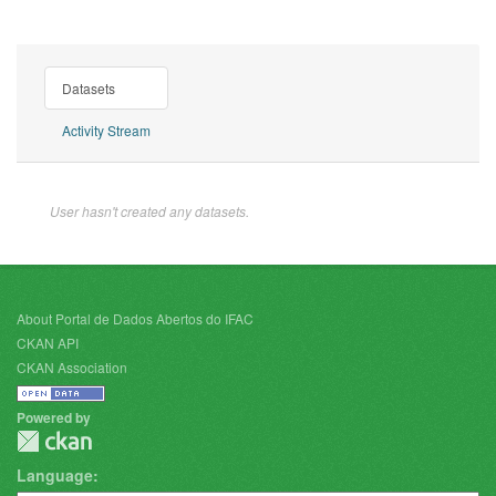
Datasets
Activity Stream
User hasn't created any datasets.
About Portal de Dados Abertos do IFAC
CKAN API
CKAN Association
Powered by
Language