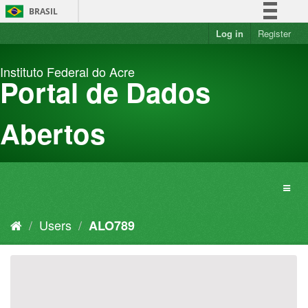
Skip
BRASIL
to
content
Log in
Register
Simplifique!
Comunica BR
Instituto Federal do Acre
Participe
Portal de Dados
Acesso à informação
Legislação
Abertos
Canais
Users
ALO789