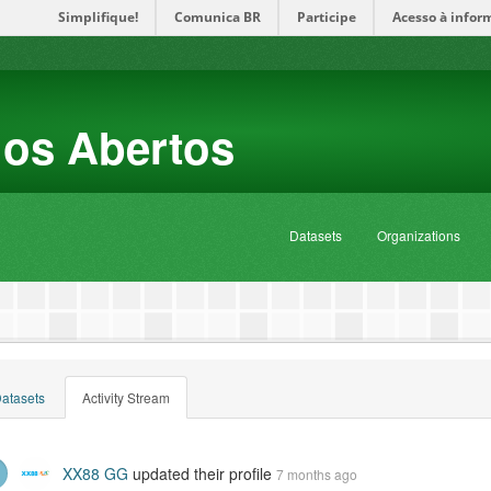
Simplifique!
Comunica BR
Participe
Acesso à infor
dos Abertos
Datasets
Organizations
atasets
Activity Stream
XX88 GG
updated their profile
7 months ago