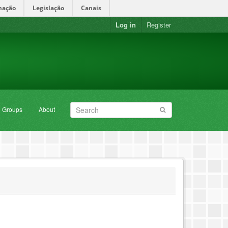
mação
Legislação
Canais
Log in
Register
Groups
About