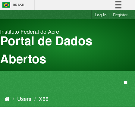
Skip
BRASIL
to
content
Log in
Register
Simplifique!
Comunica BR
Instituto Federal do Acre
Participe
Portal de Dados
Acesso à informação
Legislação
Abertos
Canais
Users
X88