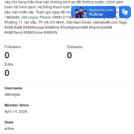
này chú trọng triển khai các chương trình ưu đãi thường xuyên, chính sách
hoàn trả minh bạch, hệ thống thanh toán tự động nhanh chóng cùng cơ chế
bảo mật nhiều lớp. Tham gia ngay để nhận thưởng chào mừng lên đến 888K
! Website:
x88.vegas/
Phone: 0988121188 Địa chỉ: 181 Đường Quang Trung,
Phường 11, Gò Vấp, TP. Hồ Chí Minh, Việt Nam Email: cskh@x88.com Tags:
#X88 #x88 #X88Review #X88Info #TraiNghiemX88 #DanhGiaX88
#X88Trend #X88Online #X88VN
Followers
Datasets
0
0
Edits
0
Username
x88vegas
Member Since
April 14, 2026
State
active