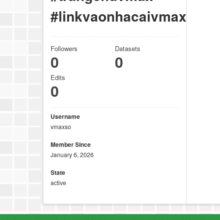
#linkvaonhacaivmax
Followers
Datasets
0
0
Edits
0
Username
vmaxso
Member Since
January 6, 2026
State
active