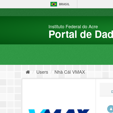
Skip
BRASIL
to
content
Instituto Federal do Acre
Portal de Da
Users
Nhà Cái VMAX
D