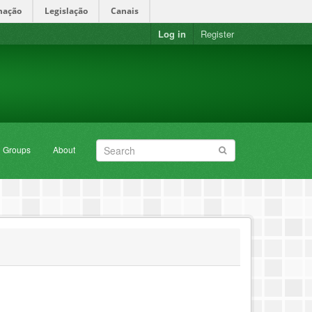
mação
Legislação
Canais
Log in
Register
Groups
About