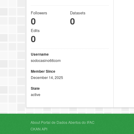
Followers
Datasets
0
0
Edits
0
Username
sodocasino66com
Member Since
December 14, 2025
State
active
About Portal de Dados Abertos do IFAC
CKAN API