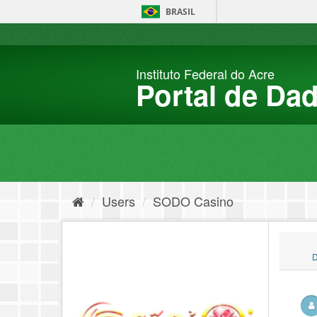
Skip
BRASIL
to
content
Instituto Federal do Acre
Portal de Da
Users
SODO Casino
D