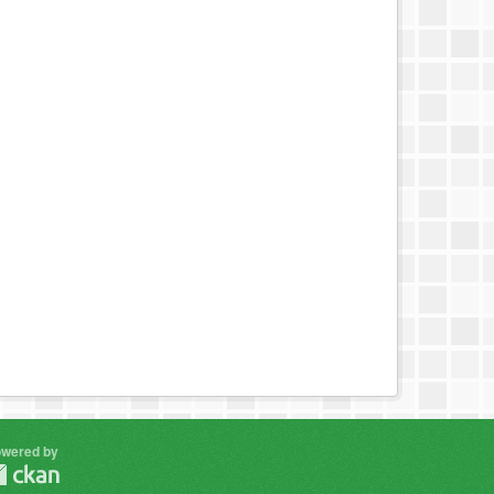
wered by