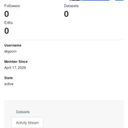
Followers
Datasets
0
0
Edits
0
Username
skyporn
Member Since
April 17, 2026
State
active
Datasets
Activity Stream