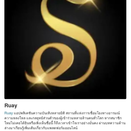
Ruay
Ruay
แอปพลิเคชันความบันเทิงหลายมิติ สถานที่แห่งการเชื่อมโยงทางอารมณ์
ความหลงใหล และกลยุทธ์ส่วนตัวของผู้เข้าร่วมหลายล้านคนทั่วโลก หากสมาชิก
ใหม่ไม่เคยได้ยินหรือเพิ่งเห็นชื่อนี้ ก็ถึงเวลาเข้าใจเราอย่างมั่นคง ผ่านบทความด้าน
ล่างมาเรียนรู้เพิ่มเติมเกี่ยวกับแพลตฟอร์มออนไลน์