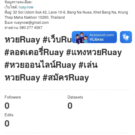
ข้อมูลรายละเอียด:
เว็บไซต์:
ruay.now
ที่อยู่: 32 Soi Udom Suk 42, Lane 10-6, Bang Na Nuea, Khet Bang Na, Krung
Thep Maha Nakhon 10260, Thailand
อีเมล: ruaynow@gmail.com
สายด่วน: 080 277 4567
หวยRuay #เว็บRuay
#ลอตเตอรี่Ruay #แทงหวยRuay
#หวยออนไลน์Ruay #เล่น
หวยRuay #สมัครRuay
Followers
Datasets
0
0
Edits
0