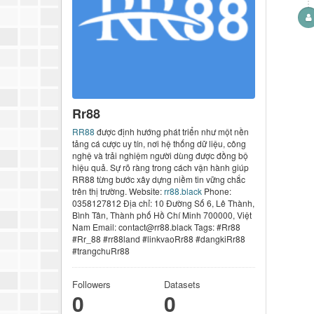
Rr88
RR88
được định hướng phát triển như một nền
tảng cá cược uy tín, nơi hệ thống dữ liệu, công
nghệ và trải nghiệm người dùng được đồng bộ
hiệu quả. Sự rõ ràng trong cách vận hành giúp
RR88 từng bước xây dựng niềm tin vững chắc
trên thị trường. Website:
rr88.black
Phone:
0358127812 Địa chỉ: 10 Đường Số 6, Lê Thành,
Bình Tân, Thành phố Hồ Chí Minh 700000, Việt
Nam Email: contact@rr88.black Tags: #Rr88
#Rr_88 #rr88land #linkvaoRr88 #dangkiRr88
#trangchuRr88
Followers
Datasets
0
0