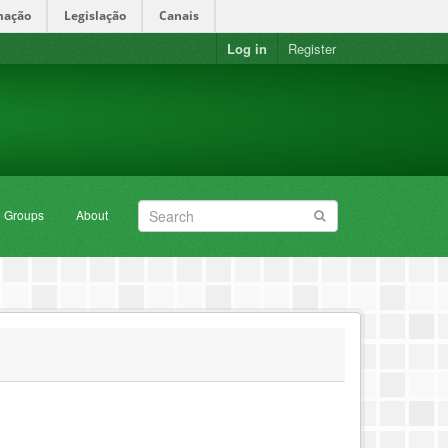
mação
Legislação
Canais
Log in
Register
Groups
About