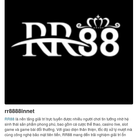
rr8888innet
RR88
là nền tảng giải trí trực tuyến được nhiều người chơi tin tưởng nhờ hệ
sinh thái sản phẩm phong phú, bao gồm cá cược thể thao, casino live, slot
game và game bài đổi thưởng. Với giao diện thân thiện, tốc độ xử lý mượt mà
cùng công nghệ bảo mật tiên tiến, RR88 mang đến trải nghiệm giải trí ổn