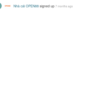
Nhà cái OPEN88
signed up
7 months ago