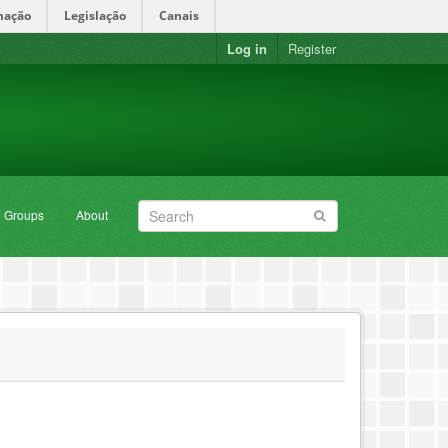
mação
Legislação
Canais
Log in
Register
Groups
About