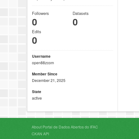
Followers
Datasets
0
0
Edits
0
Username
open88zcom
Member Since
December 21, 2025
State
active
About Portal de Dados Abertos do IFAC
CKAN API