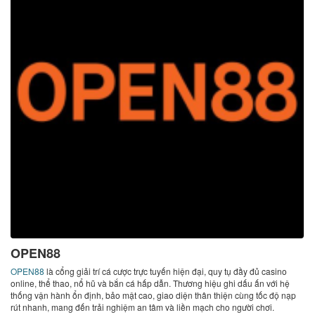
OPEN88
OPEN88
là cổng giải trí cá cược trực tuyến hiện đại, quy tụ đầy đủ casino
online, thể thao, nổ hũ và bắn cá hấp dẫn. Thương hiệu ghi dấu ấn với hệ
thống vận hành ổn định, bảo mật cao, giao diện thân thiện cùng tốc độ nạp
rút nhanh, mang đến trải nghiệm an tâm và liền mạch cho người chơi.