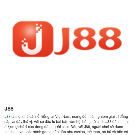
J88
J88
là một nhà cái nổi tiếng tại Việt Nam, mang đến trải nghiệm giải trí đẳng
cấp và đầy thú vị. Với sự đầu tư bài bản vào hệ thống trò chơi, J88 đã thu hút
được sự chú ý của đông đảo người chơi. Đến với J88, người chơi sẽ được
tham gia vào các sảnh game hấp dẫn như casino, thể thao, nổ hũ và bắn cá.