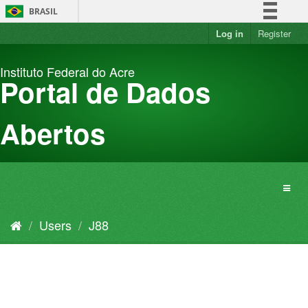
Skip
BRASIL
to
content
Log in
Register
Simplifique!
Comunica BR
Instituto Federal do Acre
Participe
Portal de Dados
Acesso à informação
Legislação
Abertos
Canais
Users
J88