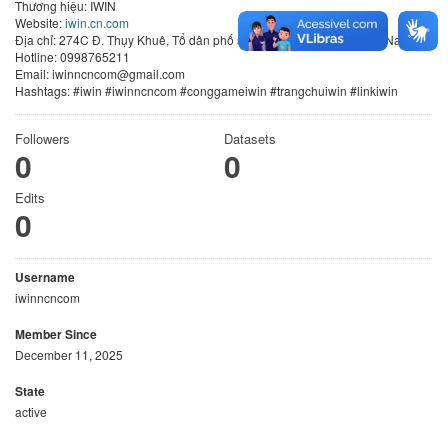
Thương hiệu: IWIN
Website:
iwin.cn.com
Địa chỉ: 274C Đ. Thụy Khuê, Tổ dân phố số 21, Tây Hồ, Hà Nội, Việt Nam
Hotline: 0998765211
Email: iwinncncom@gmail.com
Hashtags: #iwin #iwinncncom #conggameiwin #trangchuiwin #linkiwin
Followers
Datasets
0
0
Edits
0
Username
iwinncncom
Member Since
December 11, 2025
State
active