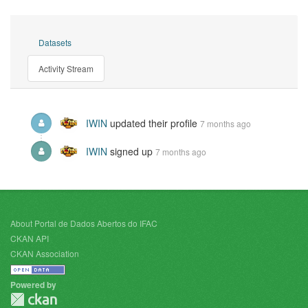
Datasets
Activity Stream
IWIN
updated their profile
7 months ago
IWIN
signed up
7 months ago
About Portal de Dados Abertos do IFAC
CKAN API
CKAN Association
Powered by