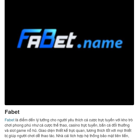
Fabet
Fabet
là điểm đến lý tưởng cho người yêu thích cá cược trực tuyến với kho trò
chơi phong phú như cá cược thể thao, casino trực tuyến, bắn cá đổi thưởng
và slot game nổ hũ. Giao diện thiết kế trực quan, tương thích tốt với mọi thiết
bị giúp người chơi dễ thao tác. Nhà cái tích hợp hệ thống bảo mật tiên tiến,