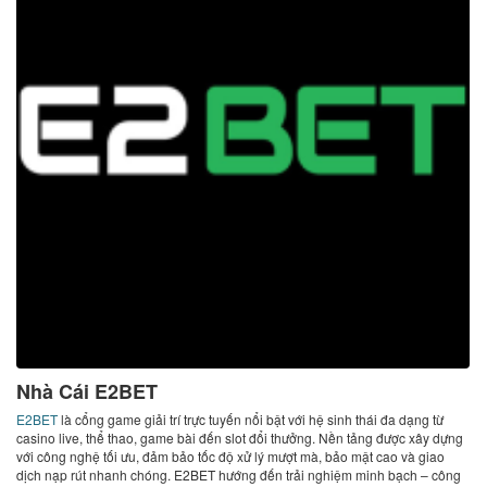
Nhà Cái E2BET
E2BET
là cổng game giải trí trực tuyến nổi bật với hệ sinh thái đa dạng từ
casino live, thể thao, game bài đến slot đổi thưởng. Nền tảng được xây dựng
với công nghệ tối ưu, đảm bảo tốc độ xử lý mượt mà, bảo mật cao và giao
dịch nạp rút nhanh chóng. E2BET hướng đến trải nghiệm minh bạch – công