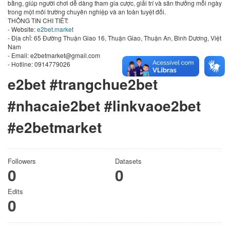
bằng, giúp người chơi dễ dàng tham gia cược, giải trí và săn thưởng mỗi ngày
trong một môi trường chuyên nghiệp và an toàn tuyệt đối.
THÔNG TIN CHI TIẾT:
- Website:
e2bet.market
- Địa chỉ: 65 Đường Thuận Giao 16, Thuận Giao, Thuận An, Bình Dương, Việt
Nam
- Email: e2betmarket@gmail.com
- Hotline: 0914779026
e2bet #trangchue2bet
#nhacaie2bet #linkvaoe2bet
#e2betmarket
Followers
Datasets
0
0
Edits
0