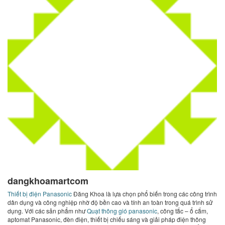
dangkhoamartcom
Thiết bị điện Panasonic
Đăng Khoa là lựa chọn phổ biến trong các công trình
dân dụng và công nghiệp nhờ độ bền cao và tính an toàn trong quá trình sử
dụng. Với các sản phẩm như
Quạt thông gió panasonic
, công tắc – ổ cắm,
aptomat Panasonic, đèn điện, thiết bị chiếu sáng và giải pháp điện thông