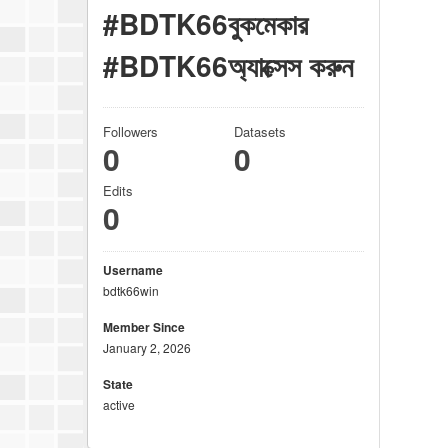
#BDTK66বুকমেকার
#BDTK66অ্যাক্সেস করুন
Followers
Datasets
0
0
Edits
0
Username
bdtk66win
Member Since
January 2, 2026
State
active