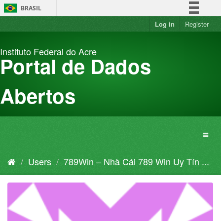
Skip
BRASIL
to
content
Log in
Register
Simplifique!
Comunica BR
Instituto Federal do Acre
Participe
Portal de Dados
Acesso à informação
Legislação
Abertos
Canais
Users
789Win – Nhà Cái 789 Win Uy Tín ...