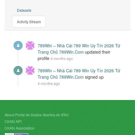
Datasets
Activity Stream
789Win – Nhà Cái 789 Win Uy Tín 2026 Từ
Trang Chủ 789Win.Com
updated their
profile
4 months ago
789Win – Nhà Cái 789 Win Uy Tín 2026 Từ
Trang Chủ 789Win.Com
signed up
4 months ago
About Portal de Dados Abertos do IFAC
CKAN API
CKAN Association