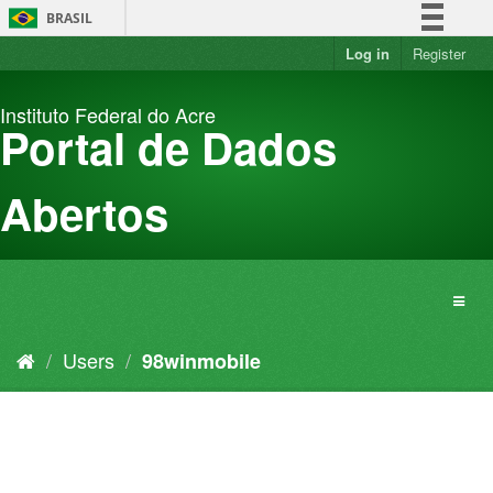
Skip
BRASIL
to
content
Log in
Register
Simplifique!
Comunica BR
Instituto Federal do Acre
Participe
Portal de Dados
Acesso à informação
Legislação
Abertos
Canais
Users
98winmobile