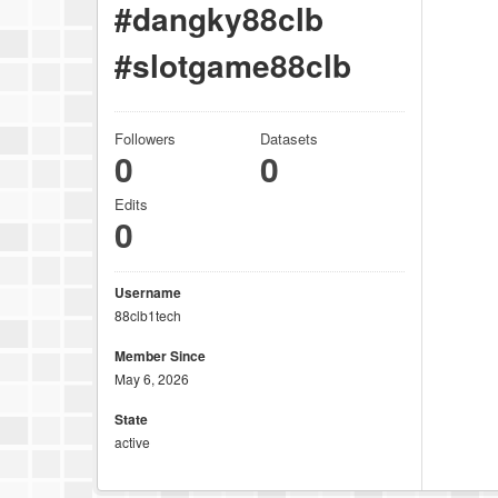
#dangky88clb
#slotgame88clb
Followers
Datasets
0
0
Edits
0
Username
88clb1tech
Member Since
May 6, 2026
State
active