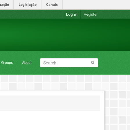
mação
Legislação
Canais
Log in
Register
Groups
About