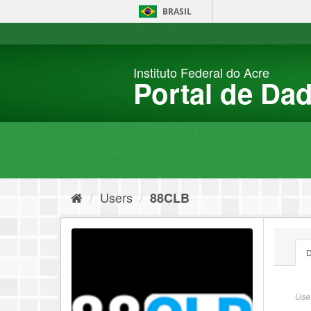
Skip
BRASIL
to
content
Instituto Federal do Acre
Portal de Da
Users
88CLB
D
User