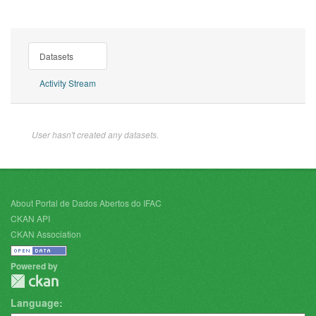
Datasets
Activity Stream
User hasn't created any datasets.
About Portal de Dados Abertos do IFAC
CKAN API
CKAN Association
Powered by
Language