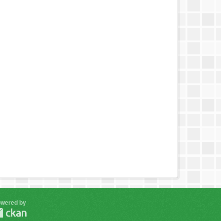
wered by