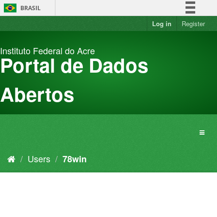
Skip
BRASIL
to
content
Log in
Register
Simplifique!
Comunica BR
Instituto Federal do Acre
Participe
Portal de Dados
Acesso à informação
Legislação
Abertos
Canais
Users
78win