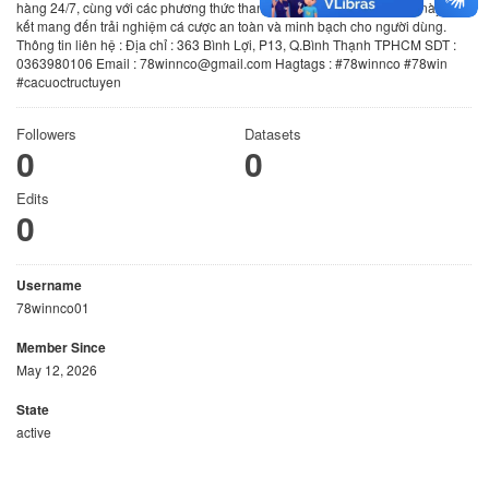
hàng 24/7, cùng với các phương thức thanh toán linh hoạt. Nền tảng này cam
kết mang đến trải nghiệm cá cược an toàn và minh bạch cho người dùng.
Thông tin liên hệ : Địa chỉ : 363 Bình Lợi, P13, Q.Bình Thạnh TPHCM SDT :
0363980106 Email : 78winnco@gmail.com Hagtags : #78winnco #78win
#cacuoctructuyen
Followers
Datasets
0
0
Edits
0
Username
78winnco01
Member Since
May 12, 2026
State
active