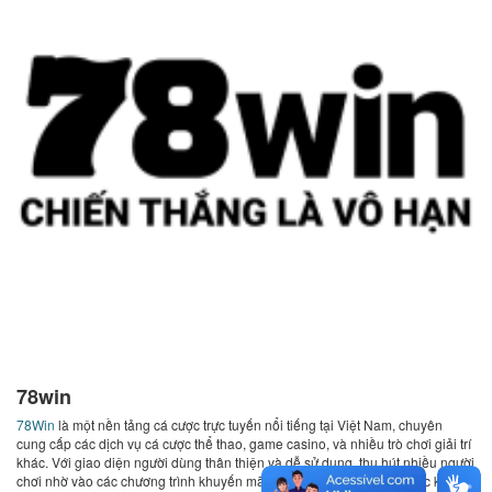
78win
78Win
là một nền tảng cá cược trực tuyến nổi tiếng tại Việt Nam, chuyên
cung cấp các dịch vụ cá cược thể thao, game casino, và nhiều trò chơi giải trí
khác. Với giao diện người dùng thân thiện và dễ sử dụng, thu hút nhiều người
chơi nhờ vào các chương trình khuyến mãi hấp dẫn, dịch vụ chăm sóc khách