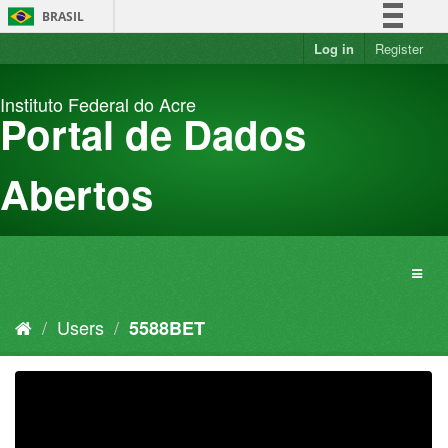
Skip
BRASIL
to
content
Log in
Register
Simplifique!
Comunica BR
Instituto Federal do Acre
Participe
Portal de Dados
Acesso à informação
Legislação
Abertos
Canais
Users
5588BET