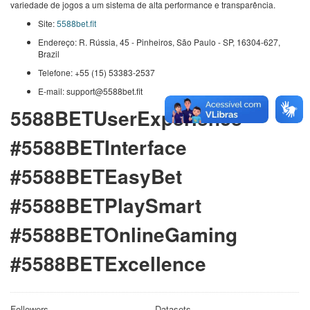
variedade de jogos a um sistema de alta performance e transparência.
Site:
5588bet.fit
Endereço: R. Rússia, 45 - Pinheiros, São Paulo - SP, 16304-627,
Brazil
Telefone: +55 (15) 53383-2537
E-mail: support@5588bet.fit
5588BETUserExperience
#5588BETInterface
#5588BETEasyBet
#5588BETPlaySmart
#5588BETOnlineGaming
#5588BETExcellence
Followers
Datasets