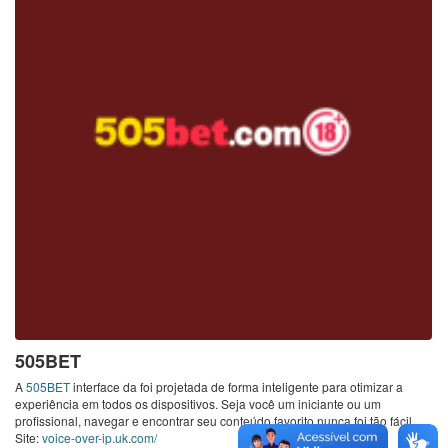
505BET
A
505BET
interface da foi projetada de forma inteligente para otimizar a
experiência em todos os dispositivos. Seja você um iniciante ou um
profissional, navegar e encontrar seu conteúdo favorito nunca foi tão fácil.
Site:
voice-over-ip.uk.com/