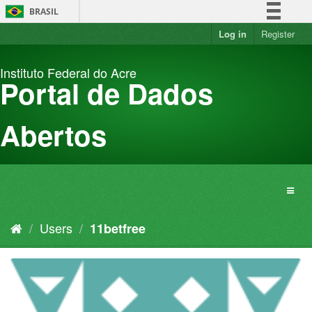
Skip
BRASIL
to
content
Log in
Register
Simplifique!
Comunica BR
Instituto Federal do Acre
Participe
Portal de Dados
Acesso à informação
Legislação
Abertos
Canais
Users
11betfree