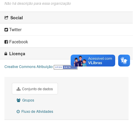
Não há descrição para essa organização
Social
Twitter
Facebook
Licença
Creative Commons Atribuição
Conjunto de dados
Grupos
Fluxo de Atividades