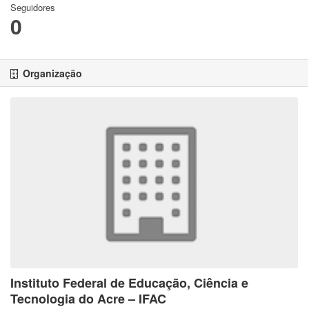
Seguidores
0
Organização
Instituto Federal de Educação, Ciência e
Tecnologia do Acre – IFAC