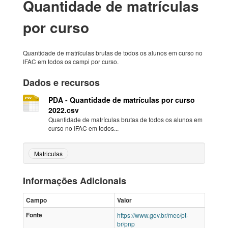
Quantidade de matrículas
por curso
Quantidade de matrículas brutas de todos os alunos em curso no
IFAC em todos os campi por curso.
Dados e recursos
PDA - Quantidade de matrículas por curso
2022.csv
Quantidade de matrículas brutas de todos os alunos em
curso no IFAC em todos...
Matriculas
Informações Adicionais
Campo
Valor
Fonte
https://www.gov.br/mec/pt-
br/pnp