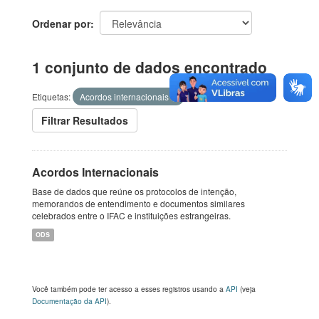
Ordenar por
1 conjunto de dados encontrado
Etiquetas:
Acordos internacionais
Filtrar Resultados
Acordos Internacionais
Base de dados que reúne os protocolos de intenção,
memorandos de entendimento e documentos similares
celebrados entre o IFAC e instituições estrangeiras.
ODS
Você também pode ter acesso a esses registros usando a
API
(veja
Documentação da API
).